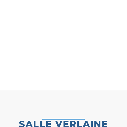
FABERT
SALLE VERLAINE