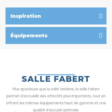
Inspiration
Équipements
SALLE FABERT
Plus spacieuse que la salle Verlaine, la salle Fabert
permet d’accueillir des effectifs plus importants, tout en
offrant les mêmes équipements haut de gamme et une
qualité d’accueil optimale.