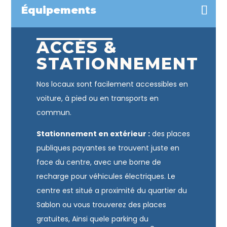
Équipements
ACCÈS &
STATIONNEMENT
Nos locaux sont facilement accessibles en
voiture, à pied ou en transports en
commun.
Stationnement en extérieur :
des places
publiques payantes se trouvent juste en
face du centre, avec une borne de
recharge pour véhicules électriques. Le
centre est situé a proximité du quartier du
Sablon ou vous trouverez des places
gratuites, Ainsi quele parking du