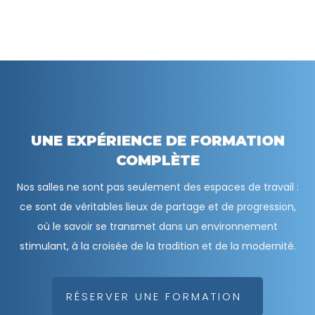
UNE EXPÉRIENCE DE FORMATION
COMPLÈTE
Nos salles ne sont pas seulement des espaces de travail :
ce sont de véritables lieux de partage et de progression,
où le savoir se transmet dans un environnement
stimulant, à la croisée de la tradition et de la modernité.
RÉSERVER UNE FORMATION